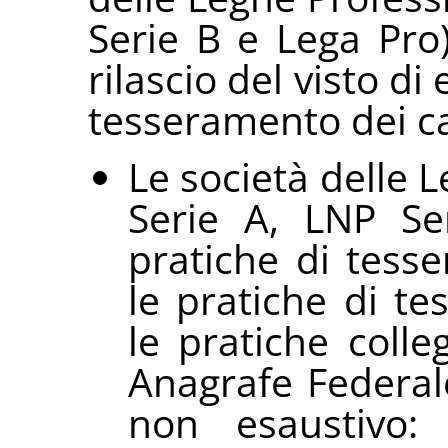
Serie B e Lega Pro),
rilascio del visto di
tesseramento dei ca
Le società delle 
Serie A, LNP Se
pratiche di tesse
le pratiche di te
le pratiche colleg
Anagrafe Federale
non esaustivo: 