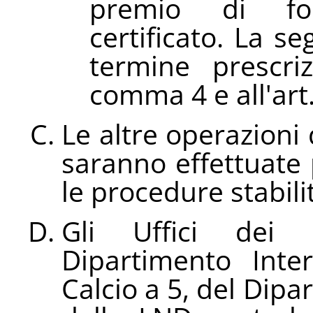
premio di fo
certificato. La s
termine prescriz
comma 4 e all'art
Le altre operazioni 
saranno effettuate
le procedure stabili
Gli Uffici dei C
Dipartimento Inter
Calcio a 5, del Dip