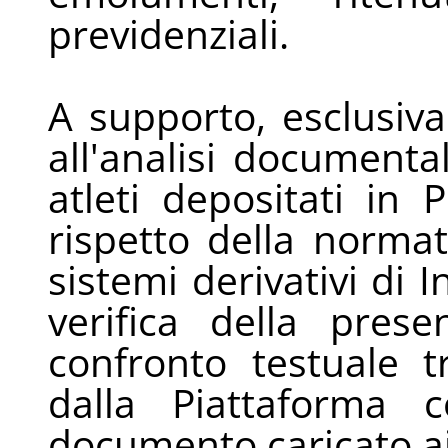
previdenziali.
A supporto, esclusiva
all'analisi documental
atleti depositati in 
rispetto della normat
sistemi derivativi di In
verifica della pres
confronto testuale 
dalla Piattaforma c
documento caricato ai 