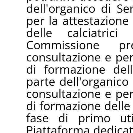
dell'organico di Se
per la attestazion
delle calciatric
Commissione p
consultazione e per
di formazione delle
parte dell'organico
consultazione e per
di formazione delle c
fase di primo uti
Piattaforma dedica