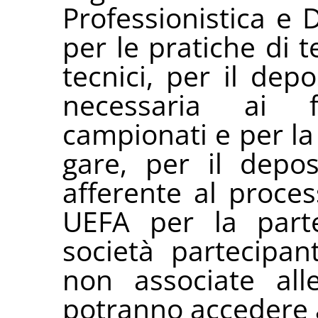
Professionistica e 
per le pratiche di t
tecnici, per il de
necessaria ai f
campionati e per la
gare, per il depo
afferente al proces
UEFA per la part
società partecipant
non associate alle
potranno accedere al