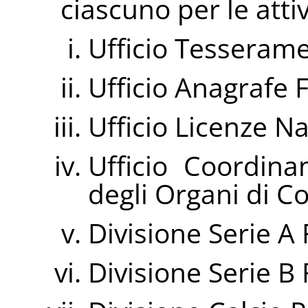
ciascuno per le atti
Ufficio Tesseram
Ufficio Anagrafe 
Ufficio Licenze Na
Ufficio Coordina
degli Organi di Co
Divisione Serie A
Divisione Serie B